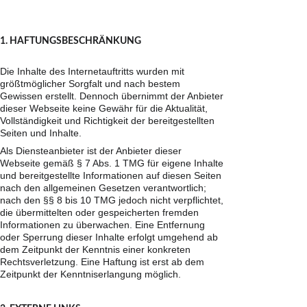
1. HAFTUNGSBESCHRÄNKUNG
Die Inhalte des Internetauftritts wurden mit 
größtmöglicher Sorgfalt und nach bestem 
Gewissen erstellt. Dennoch übernimmt der Anbieter 
dieser Webseite keine Gewähr für die Aktualität, 
Vollständigkeit und Richtigkeit der bereitgestellten 
Seiten und Inhalte.
Als Diensteanbieter ist der Anbieter dieser 
Webseite gemäß § 7 Abs. 1 TMG für eigene Inhalte 
und bereitgestellte Informationen auf diesen Seiten 
nach den allgemeinen Gesetzen verantwortlich; 
nach den §§ 8 bis 10 TMG jedoch nicht verpflichtet, 
die übermittelten oder gespeicherten fremden 
Informationen zu überwachen. Eine Entfernung 
oder Sperrung dieser Inhalte erfolgt umgehend ab 
dem Zeitpunkt der Kenntnis einer konkreten 
Rechtsverletzung. Eine Haftung ist erst ab dem 
Zeitpunkt der Kenntniserlangung möglich.