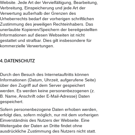
Website. Jede Art der Vervielfältigung, Bearbeitung, 
Verbreitung, Einspeicherung und jede Art der 
Verwertung außerhalb der Grenzen des 
Urheberrechts bedarf der vorherigen schriftlichen 
Zustimmung des jeweiligen Rechteinhabers. Das 
unerlaubte Kopieren/Speichern der bereitgestellten 
Informationen auf diesen Webseiten ist nicht 
gestattet und strafbar. Dies gilt insbesondere für 
kommerzielle Verwertungen.
4. DATENSCHUTZ
Durch den Besuch des Internetauftritts können 
Informationen (Datum, Uhrzeit, aufgerufene Seite) 
über den Zugriff auf dem Server gespeichert 
werden. Es werden keine personenbezogenen (z. 
B. Name, Anschrift oder E-Mail-Adresse) Daten 
gespeichert.
Sofern personenbezogene Daten erhoben werden, 
erfolgt dies, sofern möglich, nur mit dem vorherigen 
Einverständnis des Nutzers der Webseite. Eine 
Weitergabe der Daten an Dritte findet ohne 
ausdrückliche Zustimmung des Nutzers nicht statt.