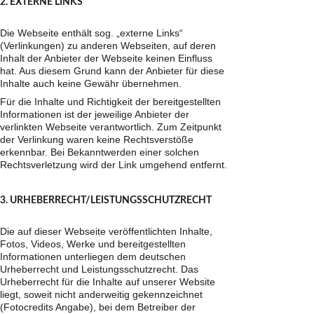
2. EXTERNE LINKS
Die Webseite enthält sog. „externe Links“ 
(Verlinkungen) zu anderen Webseiten, auf deren 
Inhalt der Anbieter der Webseite keinen Einfluss 
hat. Aus diesem Grund kann der Anbieter für diese 
Inhalte auch keine Gewähr übernehmen.
Für die Inhalte und Richtigkeit der bereitgestellten 
Informationen ist der jeweilige Anbieter der 
verlinkten Webseite verantwortlich. Zum Zeitpunkt 
der Verlinkung waren keine Rechtsverstöße 
erkennbar. Bei Bekanntwerden einer solchen 
Rechtsverletzung wird der Link umgehend entfernt.
3. URHEBERRECHT/LEISTUNGSSCHUTZRECHT
Die auf dieser Webseite veröffentlichten Inhalte, 
Fotos, Videos, Werke und bereitgestellten 
Informationen unterliegen dem deutschen 
Urheberrecht und Leistungsschutzrecht. Das 
Urheberrecht für die Inhalte auf unserer Website 
liegt, soweit nicht anderweitig gekennzeichnet 
(Fotocredits Angabe), bei dem Betreiber der 